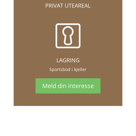
PRIVAT UTEAREAL
LAGRING
Sportsbod i kjeller
Meld din interesse