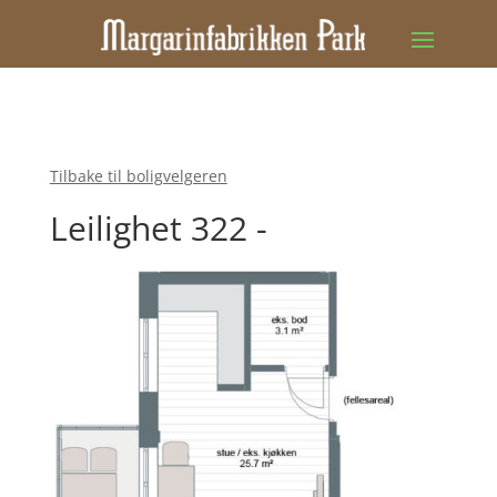
Tilbake til boligvelgeren
Leilighet 322 -