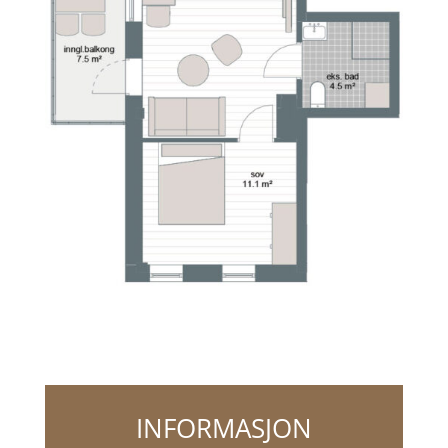
INFORMASJON