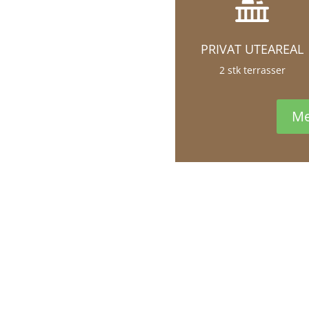
PRIVAT UTEAREAL
2 stk terrasser
Me