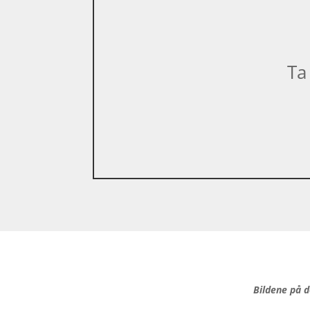
Ta
Bildene på d