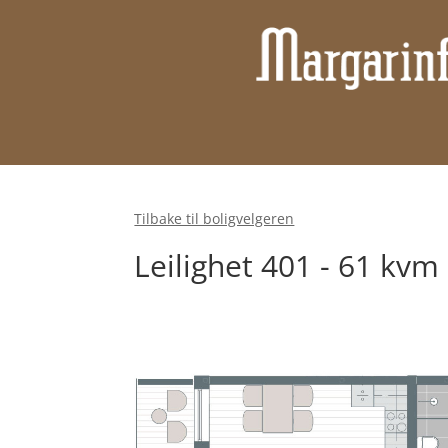
Tilbake til boligvelgeren
Leilighet 401 - 61 kv