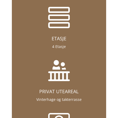
ETASJE
4 Etasje
PRIVAT UTEAREAL
Vinterhage og takterrasse