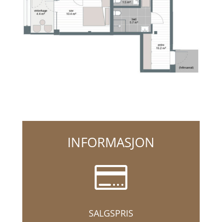
INFORMASJON

SALGSPRIS