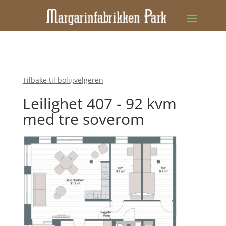
Tilbake til boligvelgeren
Leilighet 407 - 92 kvm
med tre soverom