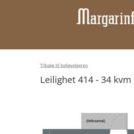
Tilbake til boligvelgeren
Leilighet 414 - 34 kv