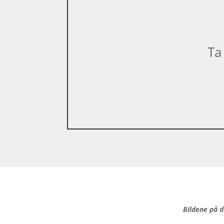
Ta
Bildene på d