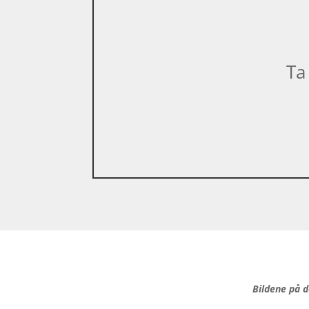
Ta
Bildene på d