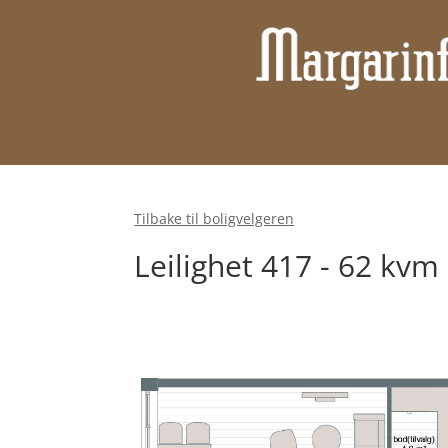
Tilbake til boligvelgeren
Leilighet 417 - 62 kv